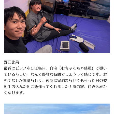
野口比呂
最近はピアノをほぼ毎日、自宅（むちゃくちゃ綺麗）で弾い
ているらしい。なんて優雅な時間でしょうって感じです。お
もてなしが素晴らしく、夜急に家泊まらせてもらった日の翌
朝手の込んだ朝ご飯作ってくれました！あの家、住み込みた
くなります。