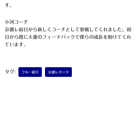
す。
小河コーチ
京都レ前日から新しくコーチとして参戦してくれました。初
日から既に大量のフィードバックで僕らの成長を助けてくれ
ています。
タグ:
クルー紹介
京都レガッタ