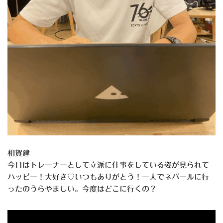
相賀建
今日はトレーナーとして立派に仕事をしている姿が見られて
ハッピー！大好き♡いつもありがとう！一人でネパールに行
ったのうらやましい。今度はどこに行くの？