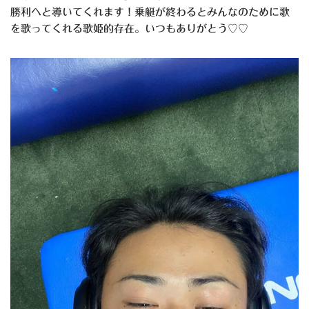
勝利へと導いてくれます！乗艇が終わるとみんなのために歌
を歌ってくれる歌姫的存在。いつもありがとう♡♡