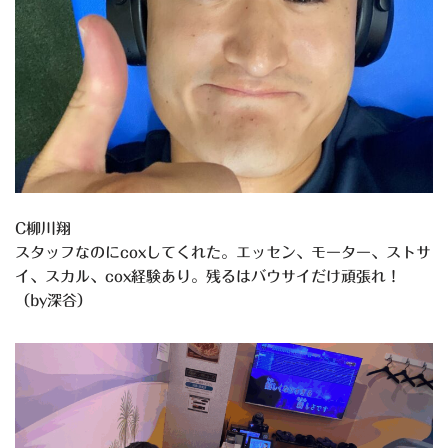
C柳川翔
スタッフなのにcoxしてくれた。エッセン、モーター、ストサ
イ、スカル、cox経験あり。残るはバウサイだけ頑張れ！
（by深谷）