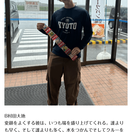
B村田大地
変顔をよくする彼は、いつも場を盛り上げてくれる。誰より
も早く、そして誰よりも多く、水をつかんでそしてクルーを