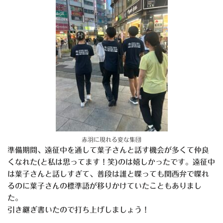
赤羽に現れる変な集団
準備期間、遠征中を通して葉子さんと話す機会が多くて仲良
くなれた(と私は思ってます！笑)のは嬉しかったです。遠征中
は葉子さんと話しすぎて、普段は誰と喋っても関西弁で喋れ
るのに葉子さんの標準語が移りかけていたこともありまし
た。
引き継ぎ書いたので打ち上げしましょう！