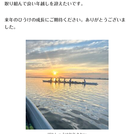
取り組んで良い年越しを迎えたいです。
来年のひうけの成長にご期待ください。ありがとうございま
した。