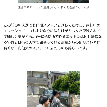
遠征中のエッセンの量難しい。これでも副菜でびっくり
この前の新人選でも同期スタッフと話してたけど、遠征中の
エッセンっていつもより自分の味付けがちゃんと反映されて
美味しい気がする。(逆に合宿所で作るエッセンは同じ味にな
る?)あとは他の大学で頑張っている高校からの知り合いや仲
良くなった他大のスタッフに会えるのも嬉しいです。