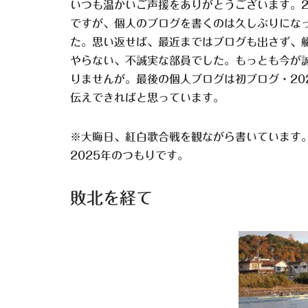
いつも温かいご声援をありがとうございます。2
ですが、個人のブログを書くのは久しぶりになっ
た。思い返せば、最近まではブログも出さず、
やらない、不誠実な部員でした。もっとも今が誠
りませんが。最後の個人ブログは初ブログ・20
伝えできればと思っています。
※大晦日、紅白歌合戦を観ながら書いています。
2025年のつもりです。
敗北を経て