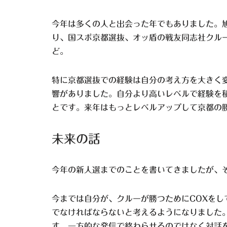
今年は多くの人と出会った年でもありました。
り、国スポ京都選抜、オッ盾の戦友同志社クルー、He
ど。
特に京都選抜での経験は自分の考え方を大きく
響がありました。自分より高いレベルで経験を
とです。来年はもっとレベルアップして京都の
未来の話
今年の新人選までのことを書いてきましたが、
今までは自分が、クルーが勝つためにCOXをし
でなければならないと考えるようになりました
す。一方的な発信で終わらせるのではなく対話