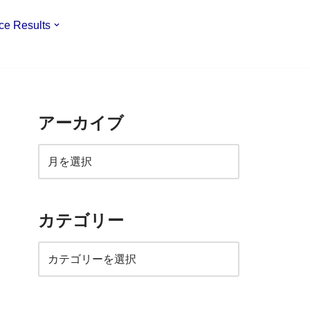
ce Results
アーカイブ
カテゴリー