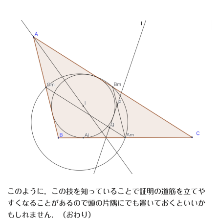
このように，この技を知っていることで証明の道筋を立てや
すくなることがあるので頭の片隅にでも置いておくといいか
もしれません．（おわり）