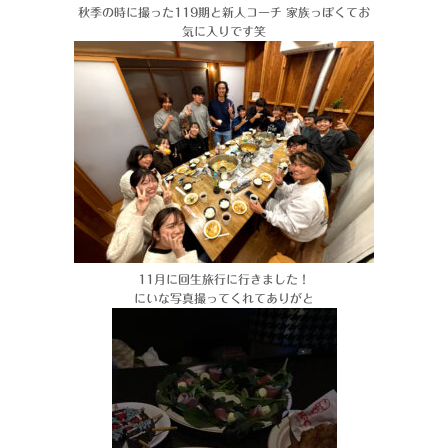
秋季の時に撮った119期と新人コーチ 家族っぽくてお
気に入りです笑
11月に回生旅行に行きました！
にいな写真撮ってくれてありがと