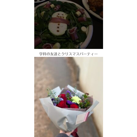
学科の友達とクリスマスパーティー