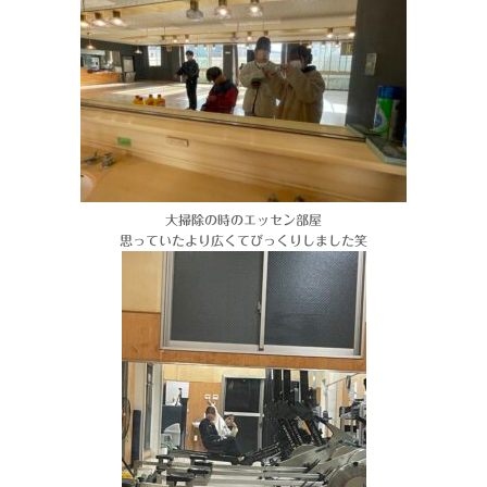
大掃除の時のエッセン部屋
思っていたより広くてびっくりしました笑