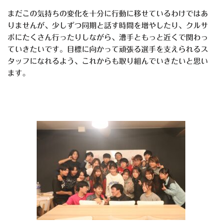
まだこの気持ちの変化を十分に行動に移せているわけではあ
りませんが、少しずつ同期と話す時間を増やしたり、クルサ
ポにたくさん行ったりしながら、漕手ともっと近くで関わっ
ていきたいです。目標に向かって頑張る選手を支えられるス
タッフになれるよう、これからも取り組んでいきたいと思い
ます。