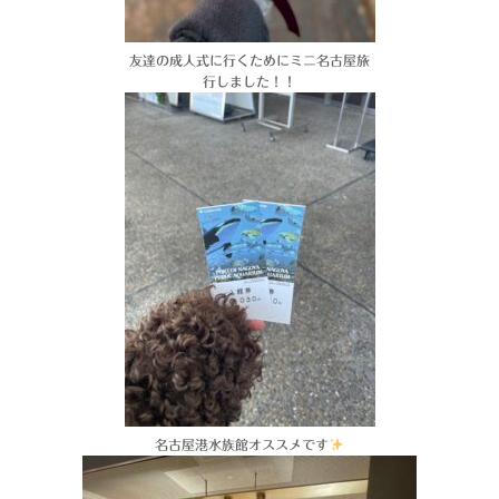
友達の成人式に行くためにミニ名古屋旅
行しました！！
名古屋港水族館オススメです