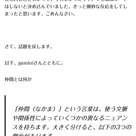
はしないと決め込んでいました。きっと微妙な反応をしてし
まったと思います、ごめんなさい。
さて、話題を戻します。
以下、geminiさんとともに。
仲間とは何か
「仲間（なかま）」という言葉は、使う文脈
や関係性によっていくつかの異なるニュアン
スを持ちます。大きく分けると、以下の3つの