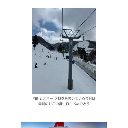
同期とスキー ブログを書いている今日は
同期のりこの誕生日！おめでとう