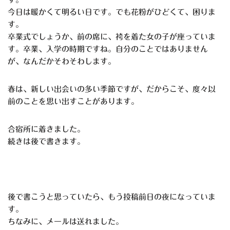
今日は暖かくて明るい日です。でも花粉がひどくて、困りま
す。
卒業式でしょうか、前の席に、袴を着た女の子が座っていま
す。卒業、入学の時期ですね。自分のことではありません
が、なんだかそわそわします。
春は、新しい出会いの多い季節ですが、だからこそ、度々以
前のことを思い出すことがあります。
合宿所に着きました。
続きは後で書きます。
後で書こうと思っていたら、もう投稿前日の夜になっていま
す。
ちなみに、メールは送れました。