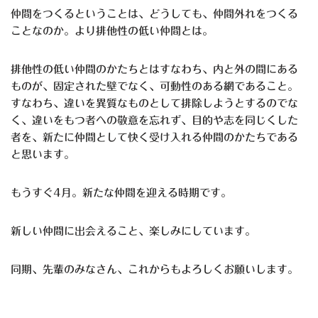
仲間をつくるということは、どうしても、仲間外れをつくる
ことなのか。より排他性の低い仲間とは。
排他性の低い仲間のかたちとはすなわち、内と外の間にある
ものが、固定された壁でなく、可動性のある網であること。
すなわち、違いを異質なものとして排除しようとするのでな
く、違いをもつ者への敬意を忘れず、目的や志を同じくした
者を、新たに仲間として快く受け入れる仲間のかたちである
と思います。
もうすぐ4月。新たな仲間を迎える時期です。
新しい仲間に出会えること、楽しみにしています。
同期、先輩のみなさん、これからもよろしくお願いします。