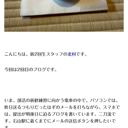
こんにちは、新2回生スタッフの
北村
です。
今回は2回目のブログです。
いま、部活の新歓練習に向かう電車の中で、パソコンでは、
昨日送るつもりだったはずのメールを打ちながら、スマホで
は、提出が明後日に迫るブログを書いています。二刀流で
す。石山駅に着くまでにメールの送信ボタンを押したいで
す。