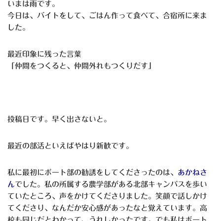
いまは雨です。
今日は、バイトをして、ごはん作って食べて、合宿所に来ま
した。
最近印象に残った言葉
「仲間をつくると、仲間外れもつくりだす」
投稿日です。早く出さないと。
最近の部活といえばやはり新歓です。
私に最初にボート部の勧誘をしてくださったのは、
あかねさ
ん
でした。私の所属する農学部がある北部キャンパスを歩い
ていたところ、声をかけてくださりました。笑顔で話しかけ
てくださり、なんだか安心感があったなと覚えています。高
校も同じだとわかって、うれしかったです。でも私はボート