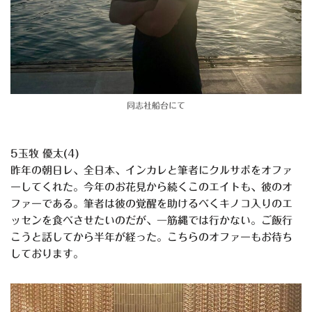
同志社船台にて
5玉牧 優太(4)
昨年の朝日レ、全日本、インカレと筆者にクルサポをオファ
ーしてくれた。今年のお花見から続くこのエイトも、彼のオ
ファーである。筆者は彼の覚醒を助けるべくキノコ入りのエ
ッセンを食べさせたいのだが、一筋縄では行かない。ご飯行
こうと話してから半年が経った。こちらのオファーもお待ち
しております。