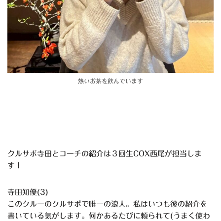
熱いお茶を飲んでいます
クルサポ寺田とコーチの紹介は３回生COX西尾が担当しま
す！
寺田知優(3)
このクルーのクルサポで唯一の浪人。私はいつも彼の紹介を
書いている気がします。何かあるたびに頼られて(うまく使わ