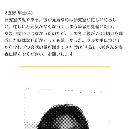
2直野 隼士(4)
研究室の鬼である。彼が元気な時は研究室が忙しい時らし
い。忙しいと元気がなくなってしまう筆者も見習いたい。
あまり関わりはなかったのだが、この冬に彼が7:00切りを達
成した時はなぜだがとっても嬉しかった。クルサポについて
から少しずつ会話の量が増えてきた(気がする)。k杉さんを海
森に呼んでください。お願いします。