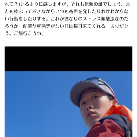
れて？)いるように感じますが、それも信頼の証でしょう。ま
とも枠ぶっておきながらいつも奇声を発したりわけわからな
い行動をしたりする。これが彼なりのストレス発散法なのだ
ろうか。配置や就活等がない日は毎日来てくれる。ありがと
う。ご飯行こうね。