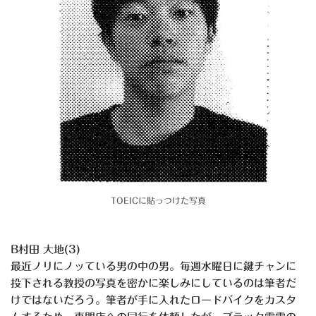
TOEICに貼っつけた写真
B村田 大地(3)
最近ノリにノッている男の中の男。毎週水曜日に鍵チャンに
投下される教授の写真を密かに楽しみにしているのは筆者だ
けではないだろう。筆者が手に入れたロードバイクをカスタ