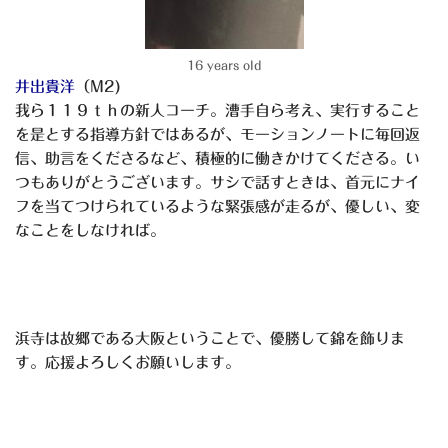
16 years old
井出貴洋
（M2)
我ら１１９ｔｈの新人コーチ。漕手自ら考え、実行すること
を是とする指導方針ではあるが、モーションノートに毎回返
信、助言をくださるなど、積極的に働きかけてくださる。い
つもありがとうございます。サシで話すときは、首元にナイ
フを当てつけられているような緊張感が走るが、優しい、変
なことをしなければ。
浜寺は故郷である大阪ということで、優勝して錦を飾りま
す。応援よろしくお願いします。