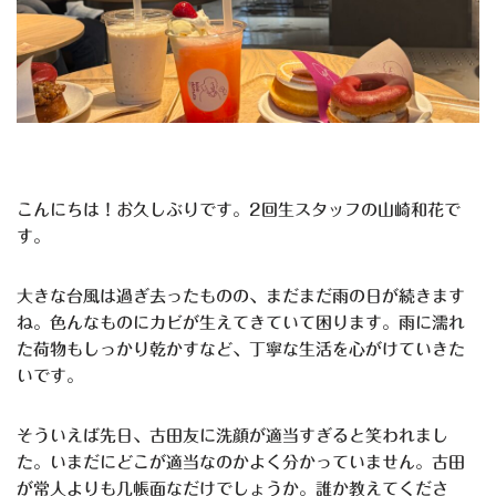
こんにちは！お久しぶりです。
2回生スタッフの山崎和花で
す。
大きな台風は過ぎ去ったものの、まだまだ雨の日が続きます
ね。色んなものにカビが生えてきていて困ります。雨に濡れ
た荷物もしっかり乾かすなど、丁寧な生活を心がけていきた
いです。
そういえば先日、古田友に洗顔が適当すぎると笑われまし
た。いまだにどこが適当なのかよく分かっていません。古田
が常人よりも几帳面なだけでしょうか。誰か教えてくださ