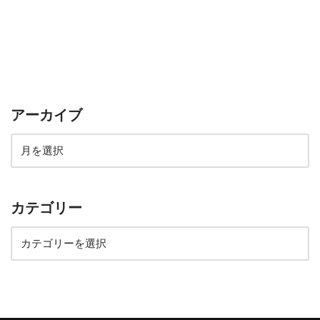
アーカイブ
カテゴリー