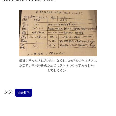
最近いろんな人に忘れ物・なくしものが多いと指摘され
たので、自己分析のためにリストをつくってみました。
とてもえらい。
タグ:
山﨑和花