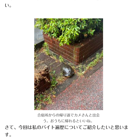
い。
合宿所からの帰り道でカメさんと出会
う。おうちに帰れるといいね。
さて、今回は私のバイト遍歴についてご紹介したいと思いま
す。