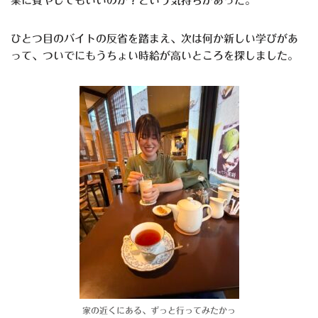
業に費やしてもいいのか？という気持ちがあった。
ひとつ目のバイトの反省を踏まえ、次は何か新しい学びがあ
って、ついでにもうちょい時給が高いところを探しました。
家の近くにある、ずっと行ってみたかっ