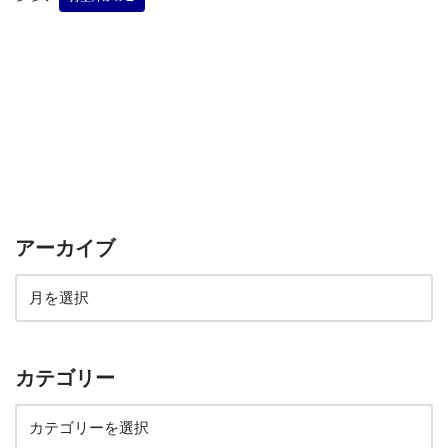
アーカイブ
カテゴリー