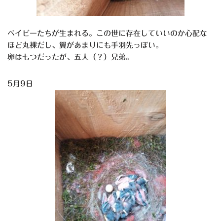
ベイビーたちが生まれる。この世に存在していいのか心配な
ほど丸裸だし、翼があまりにも手羽先っぽい。
卵は七つだったが、五人（？）兄弟。
5月9日