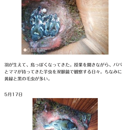
羽が生えて、鳥っぽくなってきた。授業を聞きながら、パパ
とママが持ってきた芋虫を双眼鏡で観察する日々。ちなみに
黄緑と黒の毛虫が多い。
5月17日