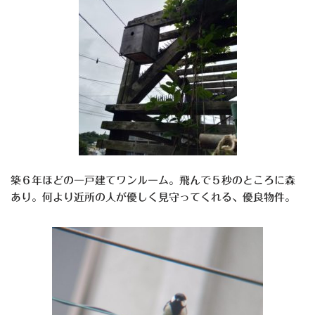
築６年ほどの一戸建てワンルーム。飛んで５秒のところに森
あり。何より近所の人が優しく見守ってくれる、優良物件。