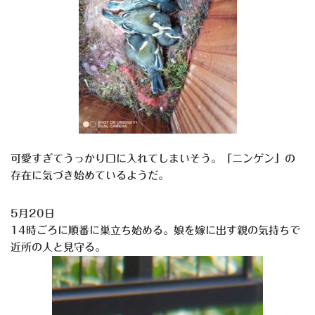
可愛すぎてうっかり口に入れてしまいそう。「ニンゲン」の
存在に気づき始めているようだ。
5月20日
14時ごろに順番に巣立ち始める。娘を嫁に出す親の気持ちで
近所の人と見守る。