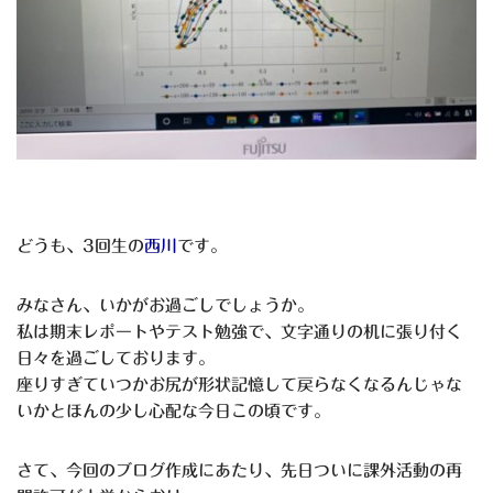
どうも、3回生の
西川
です。
みなさん、いかがお過ごしでしょうか。
私は期末レポートやテスト勉強で、文字通りの机に張り付く
日々を過ごしております。
座りすぎていつかお尻が形状記憶して戻らなくなるんじゃな
いかとほんの少し心配な今日この頃です。
さて、今回のブログ作成にあたり、先日ついに課外活動の再