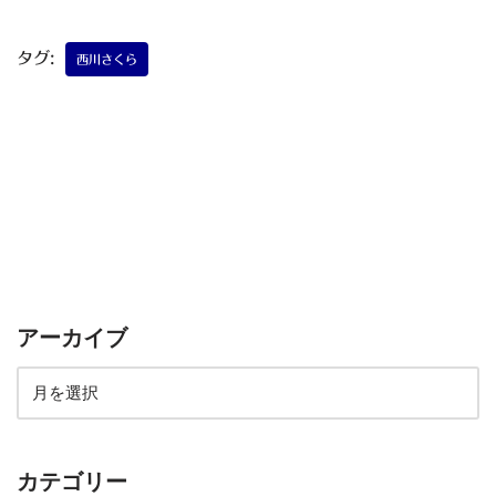
タグ:
西川さくら
アーカイブ
カテゴリー