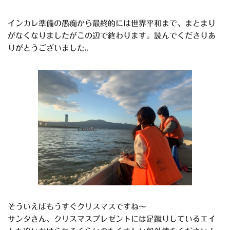
インカレ準備の愚痴から最終的には世界平和まで、まとまり
がなくなりましたがこの辺で終わります。読んでくださりあ
りがとうございました。
そういえばもうすぐクリスマスですね～
サンタさん、クリスマスプレゼントには足蹴りしているエイ