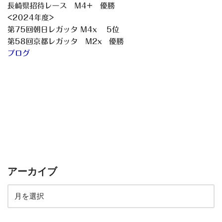
長崎県招待レース M4+ 優勝
<2024年度>
第75回朝日レガッタ M4x 5位
第58回京都レガッタ M2x 優勝
ブログ
アーカイブ