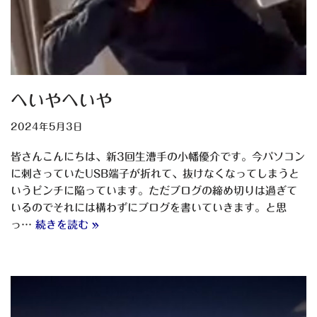
へいやへいや
2024年5月3日
皆さんこんにちは、新3回生漕手の小幡優介です。今パソコン
に刺さっていたUSB端子が折れて、抜けなくなってしまうと
いうピンチに陥っています。ただブログの締め切りは過ぎて
いるのでそれには構わずにブログを書いていきます。と思
っ…
続きを読む »