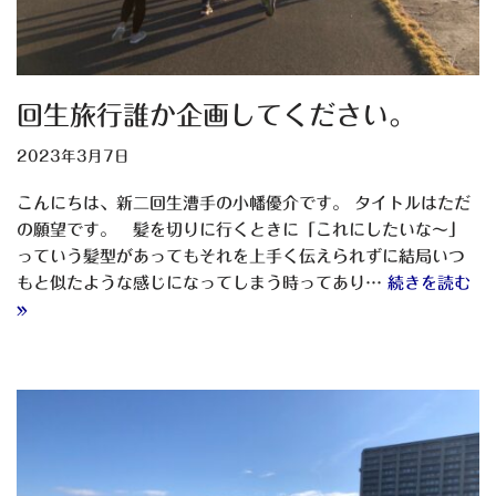
回生旅行誰か企画してください。
2023年3月7日
こんにちは、新二回生漕手の小幡優介です。 タイトルはただ
の願望です。 髪を切りに行くときに「これにしたいな〜」
っていう髪型があってもそれを上手く伝えられずに結局いつ
もと似たような感じになってしまう時ってあり…
続きを読む
»