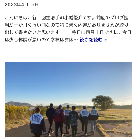
2023年4月15日
こんにちは、新二回生漕手の小幡優介です。前回のブログ担
当が一か月くらい前なので特に書く内容がありませんが絞り
出して書きたいと思います。 今日は四月十日ですね。今日
は少し体調が悪いので学校はお休…
続きを読む »