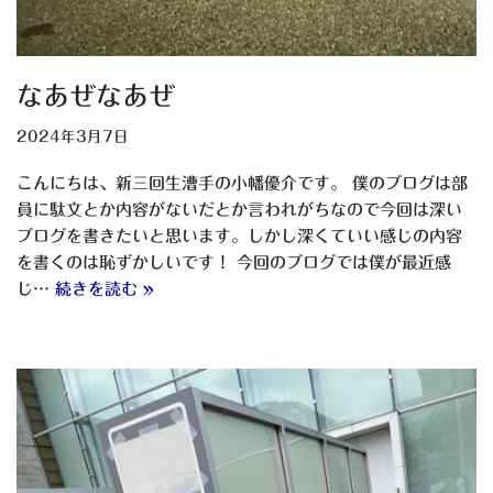
なあぜなあぜ
2024年3月7日
こんにちは、新三回生漕手の小幡優介です。 僕のブログは部
員に駄文とか内容がないだとか言われがちなので今回は深い
ブログを書きたいと思います。しかし深くていい感じの内容
を書くのは恥ずかしいです！ 今回のブログでは僕が最近感
じ…
続きを読む »