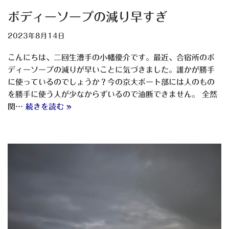
ボディーソープの減り早すぎ
2023年8月14日
こんにちは、二回生漕手の小幡優介です。最近、合宿所のボ
ディーソープの減りが早いことに気づきました。誰かが勝手
に使っているのでしょうか？今の京大ボート部には人のもの
を勝手に使う人が少なからずいるので油断できません。 全然
関…
続きを読む »