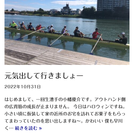
元気出して行きましょー
2022年10月31日
はじめまして、一回生漕手の小幡優介です。アウトハンド側
の広背筋の成長が止まりません。 今日はハロウィンですね。
小さい頃に仮装して家の近所のお宅を訪れてお菓子をもらっ
てまわっていたのを思い出しますね〜。かわいい 僕も早川
く…
続きを読む »