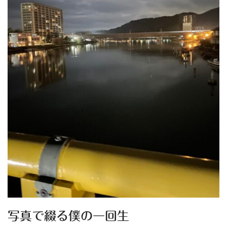
写真で綴る僕の一回生