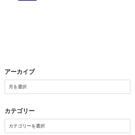
アーカイブ
カテゴリー