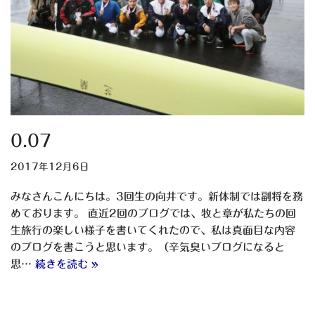
0.07
2017年12月6日
みなさんこんにちは。3回生の向井です。新体制では副将を務
めております。 直近2回のブログでは、牧と章が私たちの回
生旅行の楽しい様子を書いてくれたので、私は真面目な内容
のブログを書こうと思います。（辛気臭いブログになると
思…
続きを読む »