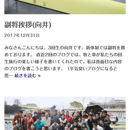
副将挨拶(向井)
2017年12月31日
みなさんこんにちは。3回生の向井です。新体制では副将を務
めております。 直近2回のブログでは、牧と章が私たちの回
生旅行の楽しい様子を書いてくれたので、私は真面目な内容
のブログを書こうと思います。（辛気臭いブログになると
思…
続きを読む »