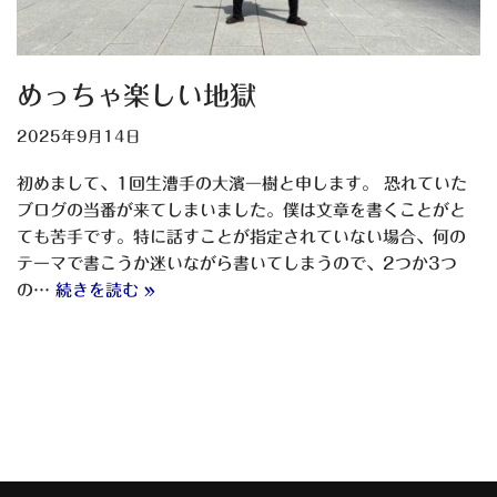
めっちゃ楽しい地獄
2025年9月14日
初めまして、1回生漕手の大濱一樹と申します。 恐れていた
ブログの当番が来てしまいました。僕は文章を書くことがと
ても苦手です。特に話すことが指定されていない場合、何の
テーマで書こうか迷いながら書いてしまうので、2つか3つ
の…
続きを読む »