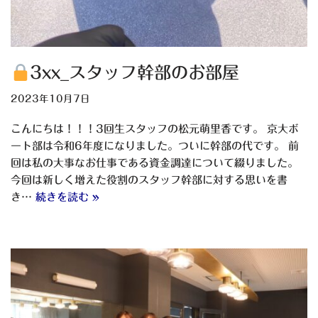
3xx_スタッフ幹部のお部屋
2023年10月7日
こんにちは！！！3回生スタッフの松元萌里香です。 京大ボ
ート部は令和6年度になりました。ついに幹部の代です。 前
回は私の大事なお仕事である資金調達について綴りました。
今回は新しく増えた役割のスタッフ幹部に対する思いを書
き…
続きを読む »