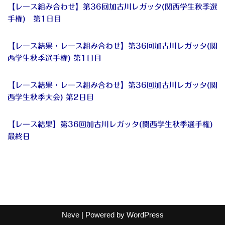
【レース組み合わせ】第36回加古川レガッタ(関西学生秋季選
手権) 第1日目
【レース結果・レース組み合わせ】第36回加古川レガッタ(関
西学生秋季選手権) 第1日目
【レース結果・レース組み合わせ】第36回加古川レガッタ(関
西学生秋季大会) 第2日目
【レース結果】第36回加古川レガッタ(関西学生秋季選手権)
最終日
Neve
| Powered by
WordPress