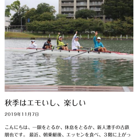
秋季はエモいし、楽しい
2019年11月7日
こんにちは、一限をとるか、休息をとるか、新人漕手の古鉄
朋也です。 最近、朝乗艇後、エッセンを食べ、３階に上がっ