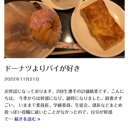
ドーナツよりパイが好き
2022年11月21日
お世話になっております。2回生漕手の計盛晴香です。こんに
ちは。 今季からは幹部になり、副将になりました。肩書きす
ごい。 いままで委員長、学級委員、生徒会、部長などまとめ
役っぽい役職に就いたことがなかったので、自分が幹部
で…
続きを読む »