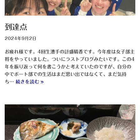
到達点
2024年9月2日
お疲れ様です。4回生漕手の計盛晴香です。今年度は女子部主
将をやっていました。ついにラストブログみたいです。この4
年を振り返って何を書こうかと考えていたのですが、自分の
中でボート部での生活はまだ思い出ではなくて、まだ気持
ち…
続きを読む »