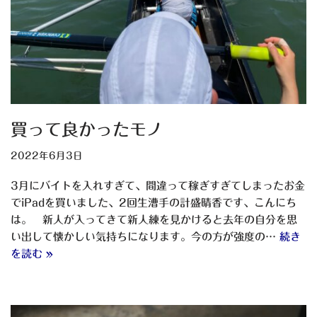
買って良かったモノ
2022年6月3日
3月にバイトを入れすぎて、間違って稼ぎすぎてしまったお金
でiPadを買いました、2回生漕手の計盛晴香です、こんにち
は。 新人が入ってきて新人練を見かけると去年の自分を思
い出して懐かしい気持ちになります。今の方が強度の…
続き
を読む »