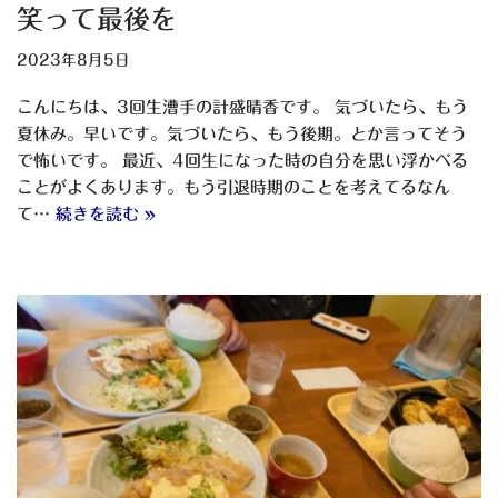
笑って最後を
2023年8月5日
こんにちは、3回生漕手の計盛晴香です。 気づいたら、もう
夏休み。早いです。気づいたら、もう後期。とか言ってそう
で怖いです。 最近、4回生になった時の自分を思い浮かべる
ことがよくあります。もう引退時期のことを考えてるなん
て…
続きを読む »