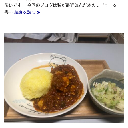
多いです。 今回のブログは私が最近読んだ本のレビューを
書…
続きを読む »