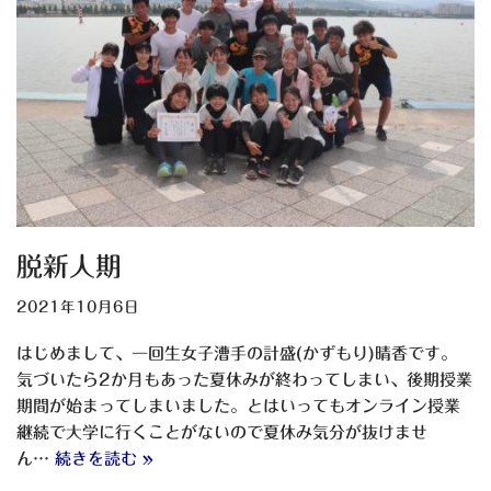
脱新人期
2021年10月6日
はじめまして、一回生女子漕手の計盛(かずもり)晴香です。
気づいたら2か月もあった夏休みが終わってしまい、後期授業
期間が始まってしまいました。とはいってもオンライン授業
継続で大学に行くことがないので夏休み気分が抜けませ
ん…
続きを読む »