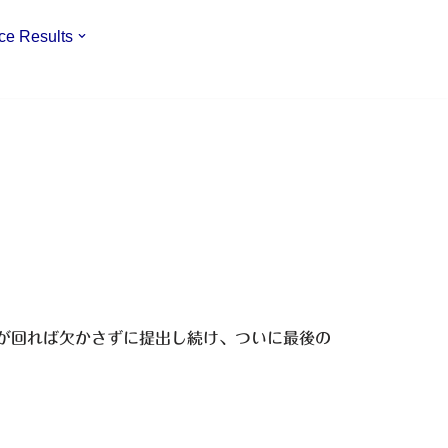
ce Results
番が回れば欠かさずに提出し続け、ついに最後の