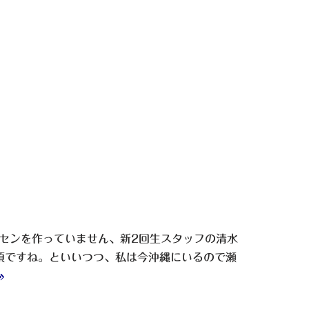
センを作っていません、新2回生スタッフの清水
頃ですね。といいつつ、私は今沖縄にいるので瀬
»