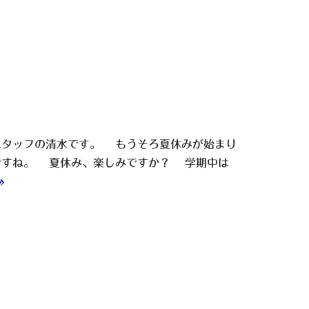
スタッフの清水です。 もうそろ夏休みが始まり
ですね。 夏休み、楽しみですか？ 学期中は
»
！