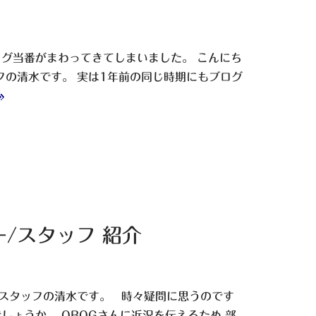
グ当番がまわってきてしまいました。 こんにち
フの清水です。 実は1年前の同じ時期にもブログ
»
/スタッフ 紹介
スタッフの清水です。 時々疑問に思うのです
ょうか。 OBOGさんに近況を伝えるため 部