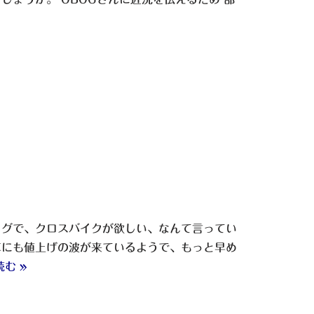
ログで、クロスバイクが欲しい、なんて言ってい
車にも値上げの波が来ているようで、もっと早め
む »