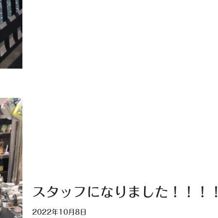
スタッフになりました！！！
2022年10月8日