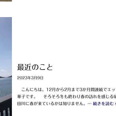
最近のこと
2023年3月9日
こんにちは。12月から2月まで3か月間連続でエッ
華子です。 そろそろ冬も終わり春の訪れを感じる
田川に春が来ているかは知りません。…
続きを読む 