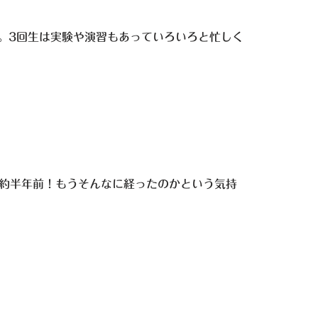
。3回生は実験や演習もあっていろいろと忙しく
で約半年前！もうそんなに経ったのかという気持