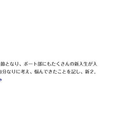
季節となり、ボート部にもたくさんの新入生が入
自分なりに考え、悩んできたことを記し、新２,
»