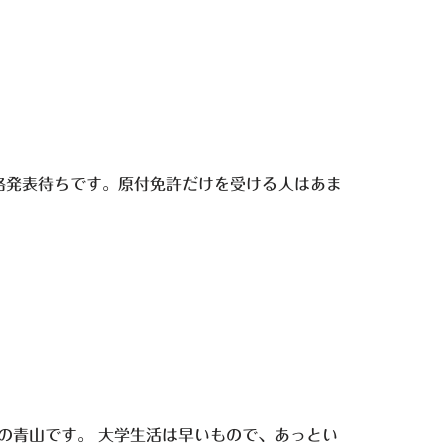
格発表待ちです。原付免許だけを受ける人はあま
の青山です。 大学生活は早いもので、あっとい