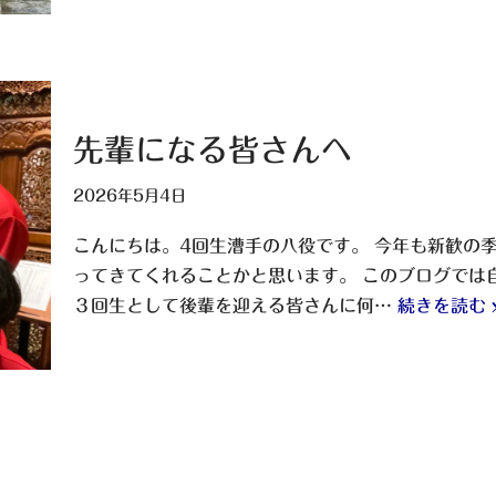
先輩になる皆さんへ
2026年5月4日
こんにちは。4回生漕手の八役です。 今年も新歓の
ってきてくれることかと思います。 このブログでは
３回生として後輩を迎える皆さんに何…
続きを読む 