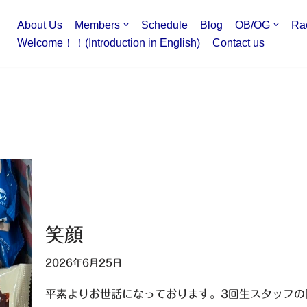
About Us
Members
Schedule
Blog
OB/OG
Ra
Welcome！！(Introduction in English)
Contact us
笑顔
2026年6月25日
平素よりお世話になっております。3回生スタッフの