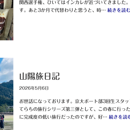
関西選手権、ひいてはインカレが近づいてきました。
す。あと3か月で代替わりと思うと、時…
続きを読む
山陽旅日記
2026年5月6日
お世話になっております。京大ボート部3回生スタッフ
てらちの旅行シリーズ第三弾として、この春に行っ
に完成度の低い旅行だったのですが、好…
続きを読む