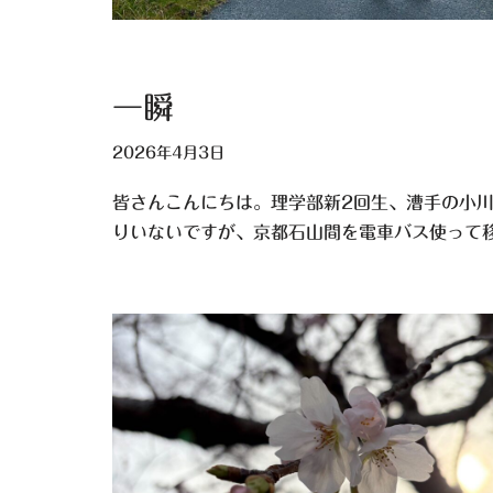
一瞬
2026年4月3日
皆さんこんにちは。理学部新2回生、漕手の小
りいないですが、京都石山間を電車バス使って