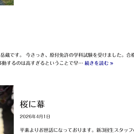
川岳蔵です。 今さっき、原付免許の学科試験を受けました。合
移動するのは高すぎるということで早…
続きを読む »
桜に幕
2026年4月1日
平素よりお世話になっております。新3回生スタッフ