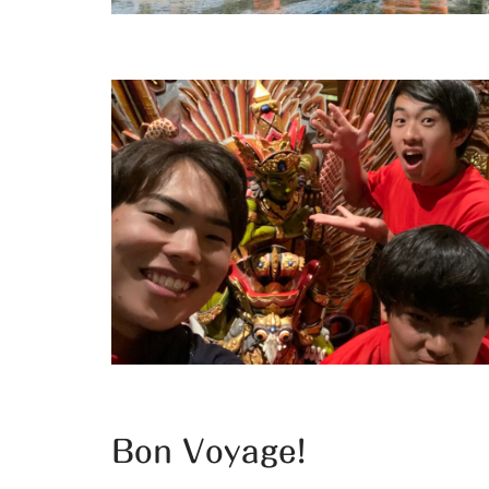
Bon Voyage!