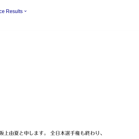
ce Results
阪上由夏と申します。 全日本選手権も終わり、