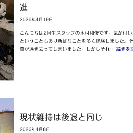
進
2026年4月19日
こんにちは2回生スタッフの木村和俊です。気が付い
ということもあり新鮮なことを多く経験しました。
間が過ぎ去ってしまいました。しかしそれ…
続きを読
現状維持は後退と同じ
2026年4月8日