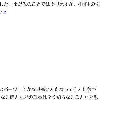
した。まだ先のことではありますが、4回生の引
 »
のパーツってかなり高いんだなってことに気づ
もないほとんどの部員は全く知らないことだと思